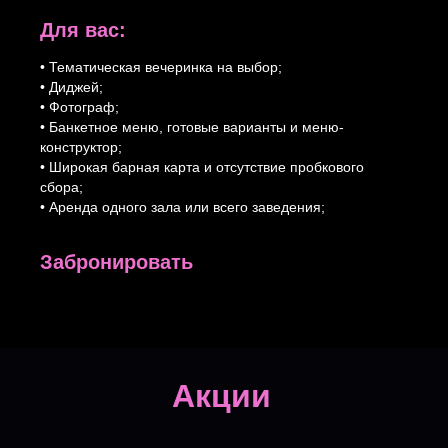
Для вас:
• Тематическая вечеринка на выбор;
• Диджей;
• Фотограф;
• Банкетное меню, готовые варианты и меню-
конструктор;
• Широкая барная карта и отсутствие пробкового
сбора;
• Аренда одного зала или всего заведения;
Забронировать
Акции