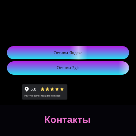
Отзывы Яндекс
Отзывы 2gis
Контакты