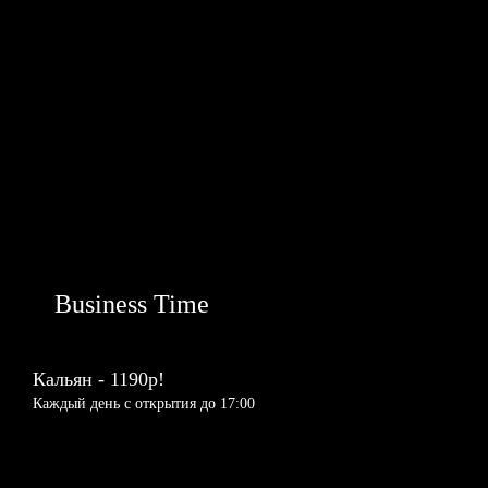
Business Time
Кальян - 1190р!
Каждый день с открытия до 17:00