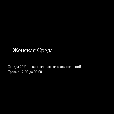
Женская Среда
Скидка 20%
на весь чек
для женских компаний
Среда с 12:00 до 00:00