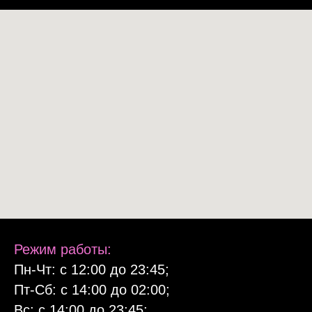
Режим работы:
Пн-Чт: с 12:00 до 23:45;
Пт-Cб: с 14:00 до 02:00;
Вс: с 14:00 до 23:45;