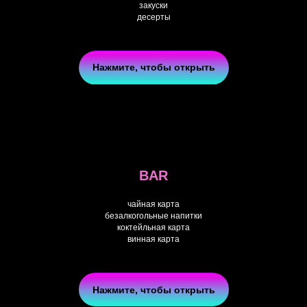
закуски
десерты
Нажмите, чтобы открыть
BAR
чайная карта
безалкогольные напитки
коктейльная карта
винная карта
Нажмите, чтобы открыть