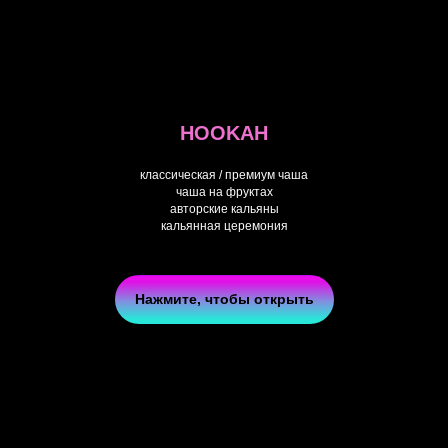
HOOKAH
классическая / премиум чаша
чаша на фруктах
авторские кальяны
кальянная церемония
Нажмите, чтобы открыть