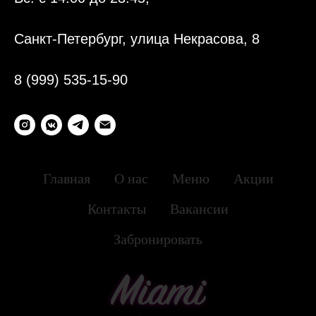
Санкт-Петербург, улица Некрасова, 8
8 (999) 535-15-90
Главная
О нас
Меню
Акции
Контакты
Вакансии
Забронировать