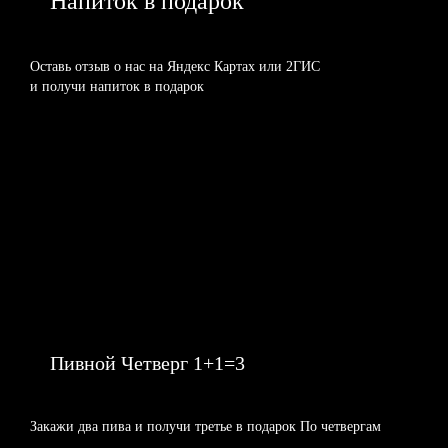
Напиток в подарок
Оставь отзыв о нас на Яндекс Картах или 2ГИС
и получи напиток в подарок
Пивной Четверг 1+1=3
Закажи два пива и получи третье в подарок По четвергам
Gj