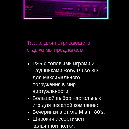
Так же для потрясающего
отдыха мы предлагаем:
PS5 с топовыми играми и
наушниками Sony Pulse 3D
для максимального
погружения в мир
виртуальности;
Большой выбор настольных
игр для веселой компании;
Вечеринки в стиле Miami 80's;
Широкий ассортимент
кальянной полки;