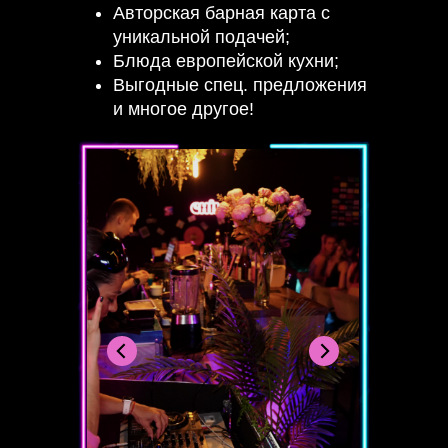
Авторская барная карта с
уникальной подачей;
Блюда европейской кухни;
Выгодные спец. предложения
и многое другое!