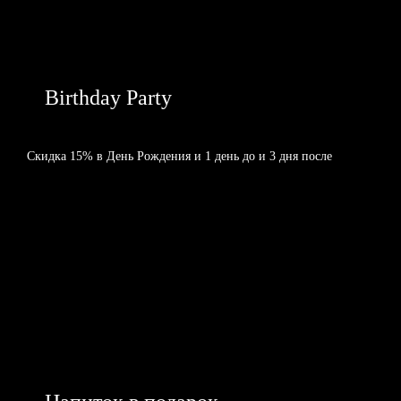
Birthday Party
Скидка 15% в День Рождения и 1 день до и 3 дня после