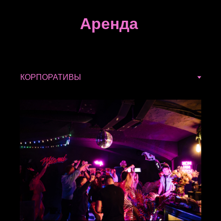
Аренда