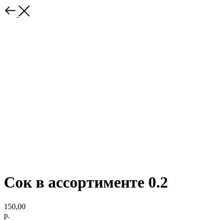
Сок в ассортименте 0.2
150,00
р.