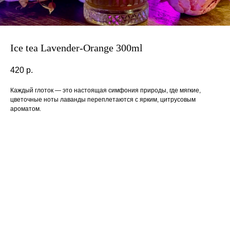
Ice tea Lavender-Orange 300ml
420
р.
Каждый глоток — это настоящая симфония природы, где мягкие,
цветочные ноты лаванды переплетаются с ярким, цитрусовым
ароматом.