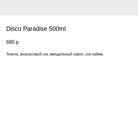
Disco Paradise 500ml
690
р.
Текила, ананасовый сок, миндальный сироп, сок лайма.