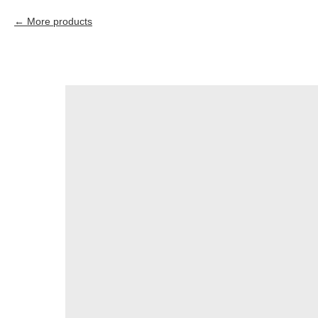
More products