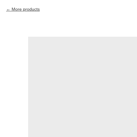
More products